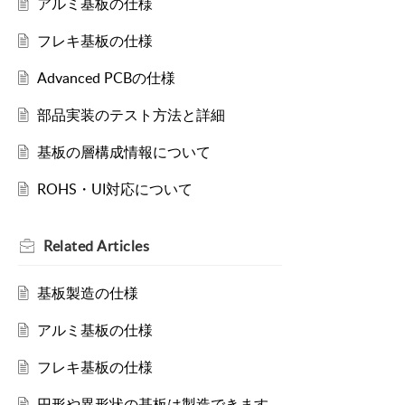
アルミ基板の仕様
フレキ基板の仕様
Advanced PCBの仕様
部品実装のテスト方法と詳細
基板の層構成情報について
ROHS・UI対応について
Related
Articles
基板製造の仕様
アルミ基板の仕様
フレキ基板の仕様
円形や異形状の基板は製造できます