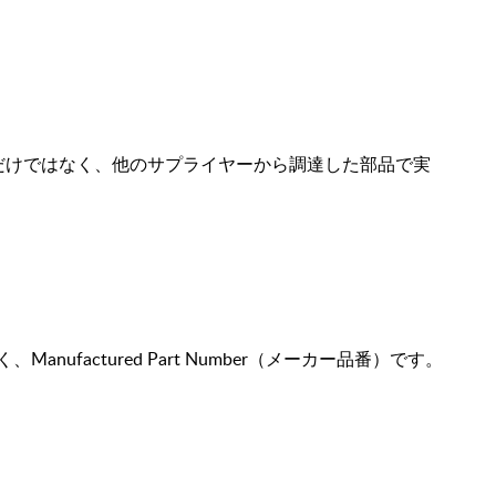
だけではなく、他のサプライヤーから調達した部品で実
、Manufactured Part Number（メーカー品番）です。