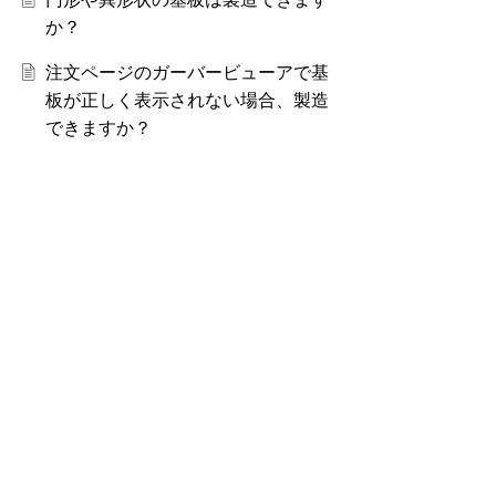
か？
注文ページのガーバービューアで基
板が正しく表示されない場合、製造
できますか？