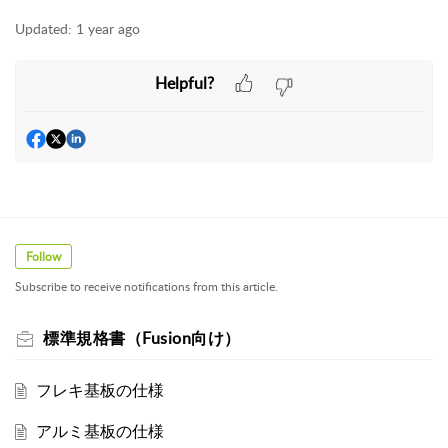
Updated:
1 year ago
Helpful?
Follow
Subscribe to receive notifications from this article.
標準規格書（Fusion向け）
フレキ基板の仕様
アルミ基板の仕様