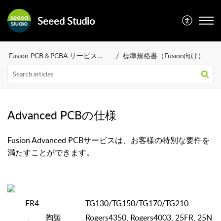
Seeed Studio
Fusion PCB＆PCBA サービス（FAQ）
標準規格書（Fusion向け）
Advanced PCBの仕様
Fusion Advanced PCBサービスは、お客様の特別な要件を
満たすことができます。
FR4
TG130/TG150/TG170/TG210
陶製
Rogers4350, Rogers4003, 25FR, 25N