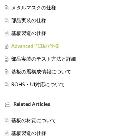
メタルマスクの仕様
部品実装の仕様
基板製造の仕様
Advanced PCBの仕様
部品実装のテスト方法と詳細
基板の層構成情報について
ROHS・UI対応について
Related
Articles
基板の材質について
基板製造の仕様