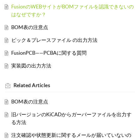
FusionのWEBサイトがBOMファイルを認識できないの
はなぜですか？
BOM表の注意点
ピック＆プレースファイル の出力方法
FusionPCB——PCBAに関する質問
実装図の出力方法
Related
Articles
BOM表の注意点
旧バージョンのKiCADからガーバーファイルを出力す
る方法
注文確認や状態更新に関するメールが届いていないの