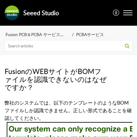
Seeed Studio
Fusion PCB＆PCBA サービス（FAQ）
PCBAサービス
FusionのWEBサイトがBOMフ
ァイルを認識できないのはなぜ
ですか？
弊社のシステムでは、以下のテンプレートのようなBOM
ファイルしか認識できません。正しい形式であることを確
認してください。