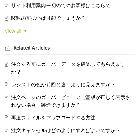
サイト利用案内ー初めてのお客様はこちらで
関税の前払いは可能でしょうか？
View all
Related
Articles
注文する前にガーバーデータを確認してもらえます
か？
レジストの色が前回と違うように見えますが？
注文ページのガーバービューアで基板が正しく表示さ
れない場合、製造できますか？
再度ファイルをアップロードする方法
注文キャンセルはどのようにすればよいですか？