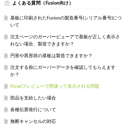
よくある質問（Fusion向け）
基板に印刷されたFusionの製造番号(シリアル番号)につ
いて
注文ページのガーバービューアで基板が正しく表示さ
れない場合、製造できますか？
円形や異形状の基板は製造できますか？
注文する前にガーバーデータを確認してもらえます
か？
Kicadプレビューで間違って表示される問題
部品を支給したい場合
各種伝票発行について
無断キャンセルの対応