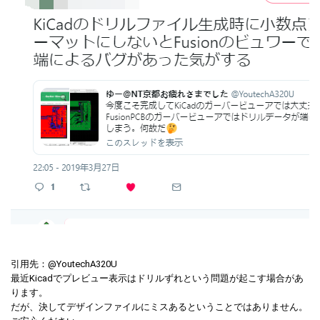
引用先：
@
YoutechA320U
最近Kicadでプレビュー表示はドリルずれという問題が起こす場合があ
ります。
だが、決してデザインファイルにミスあるということではありません。