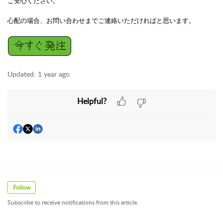
ご安心ください。
心配の場合、お問い合わせまでご連絡いただければと思います。
Updated:
1 year ago
Helpful?
Follow
Subscribe to receive notifications from this article.